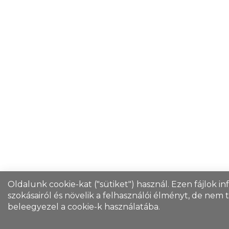
Oldalunk cookie-kat ("sütiket") használ. Ezen fájlok i
szokásairól és növelik a felhasználói élményt, de nem
beleegyezel a cookie-k használatába.