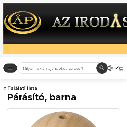
Találati lista
Párásító, barna