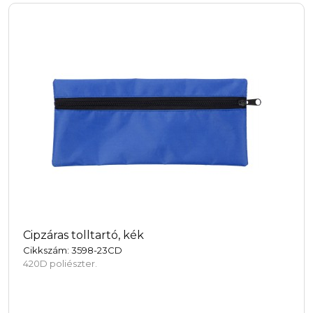
Cipzáras tolltartó, kék
Cikkszám: 3598-23CD
420D poliészter.