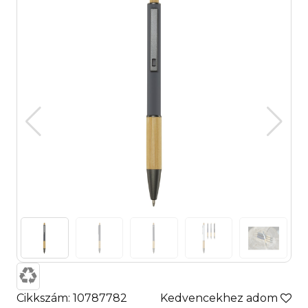
Cikkszám: 10787782
Kedvencekhez adom