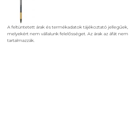
A feltüntetett árak és termékadatok tájékoztató jellegűek,
melyekért nem vállalunk felelősséget. Az árak az áfát nem
tartalmazzák.