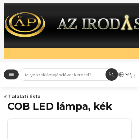
Találati lista
COB LED lámpa, kék