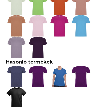
Hasonló termékek