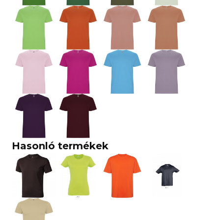
Hasonló termékek