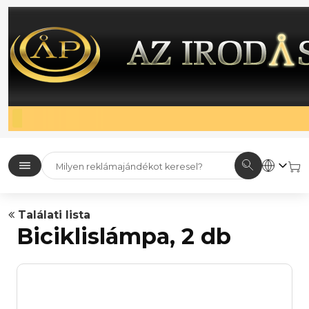
Találati lista
Biciklislámpa, 2 db