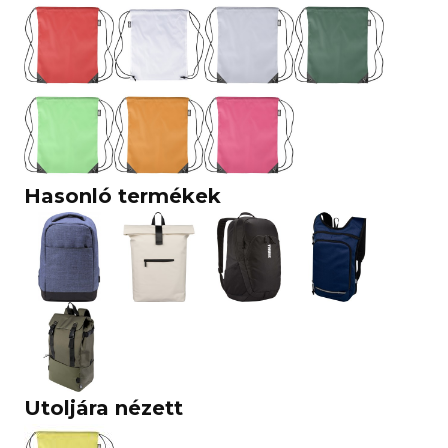
Hasonló termékek
Utoljára nézett