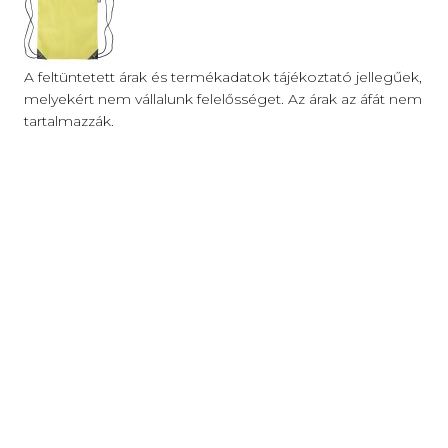
A feltüntetett árak és termékadatok tájékoztató jellegűek,
melyekért nem vállalunk felelősséget. Az árak az áfát nem
tartalmazzák.