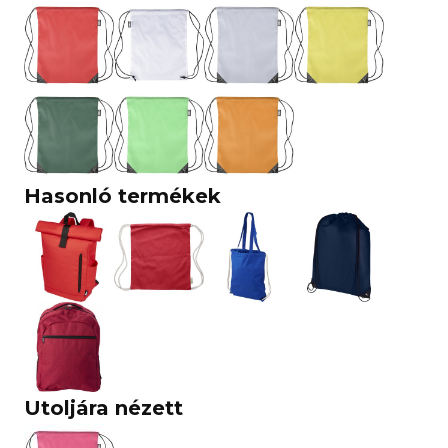
Hasonló termékek
Utoljára nézett