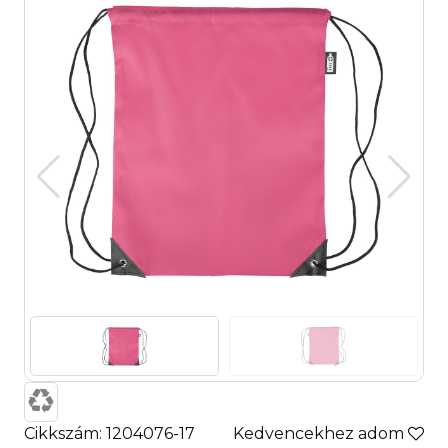
Cikkszám: 1204076-17
Kedvencekhez adom