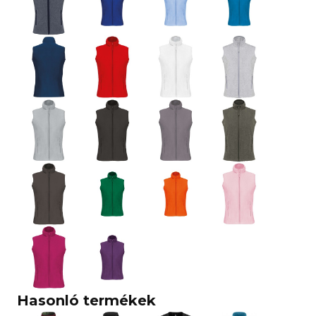
Hasonló termékek