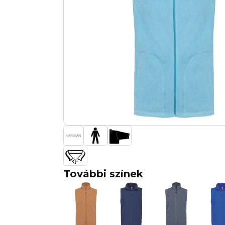
További színek