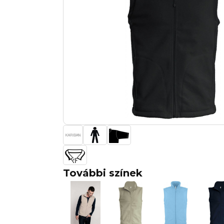
További színek