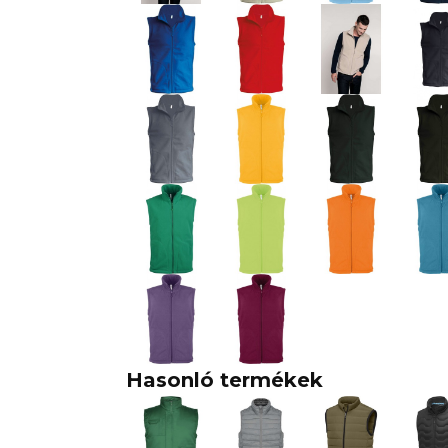
Hasonló termékek