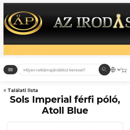
Találati lista
Sols Imperial férfi póló,
Atoll Blue