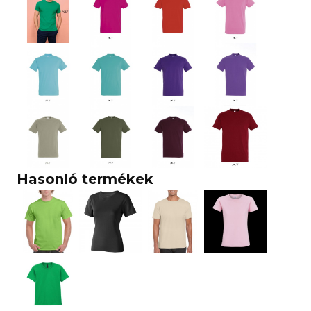
Hasonló termékek