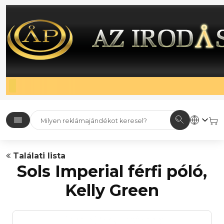
Találati lista
Sols Imperial férfi póló,
Kelly Green